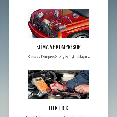
KLİMA VE KOMPRESÖR
Klima ve Kompresör bilgileri için tıklayınız
ELEKTİRİK